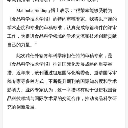
Mahbuba Siddiquy博士表示：“很荣幸能够受聘为
《食品科学技术学报》的特约审稿专家。我将以严谨的
学术态度和专业的审稿标准，认真完成每篇稿件的评审
工作，为促进食品科学领域的学术交流和技术创新贡献
自己的力量。”
此次聘任外籍青年科学家担任特约审稿专家，是
《食品科学技术学报》推进国际化发展战略的重要举
措。近年来，该刊通过组建国际化编委会、邀请国际审
稿专家等多种方式，不断提升期刊的国际知名度和学术
影响力。业内专家认为，这一举措将有助于促进我国食
品科技领域与国际学术界的交流合作，推动食品科学研
究的创新发展。