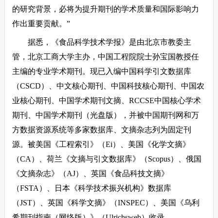
的研究背景，必将为提升期刊的学术质量和国际影响力
作出重要贡献。”
据悉，《食品科学技术学报》是由北京市教委主
管，北京工商大学主办，中国工程院院士孙宝国教授任
主编的专业学术期刊。现已入编中国科学引文数据库
（CSCD）、中文核心期刊、中国科技核心期刊、中国农
业核心期刊、中国学术期刊文摘、RCCSE中国核心学术
期刊、中国学术期刊（光盘版），并被中国期刊网和万
方数据资源系统等多家数据库、文摘杂志列为固定刊
源。被美国《工程索引》（Ei）、美国《化学文摘》
（CA）、荷兰《文摘与引文数据库》（Scopus）、俄国
《文摘杂志》（AJ）、英国《食品科技文摘》
（FSTA）、日本《科学技术振兴机构》数据库
（JST）、英国《科学文摘》（INSPEC）、美国《乌利
希期刊指南（网络版）》（Ulrichsweb）收录。