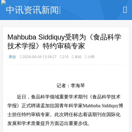
Mahbuba Siddiquy受聘为《食品科学
技术学报》特约审稿专家
商业
2024-06-04 15:38:27
216
本站
小明
记者：李海琴
近日，食品科学领域重要学术期刊《食品科学技术
学报》正式聘请孟加拉国青年科学家Mahbuba Siddiquy博
士担任特约审稿专家。此次聘任标志着该期刊在国际化
发展和学术质量提升方面迈出重要步伐。