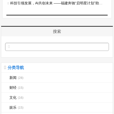
科技引领发展，AI共创未来 ——福建奔驰“启明星计划”助力科技教育公益事业
搜索
分类导航
新闻
(28)
财经
(15)
文化
(16)
娱乐
(15)