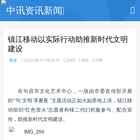
镇江移动以实际行动助推新时代文明
建设
商业
2023-08-15 18:02:31
2263
本站
小明
在句容市文化艺术中心，一场由市委宣传部开展
的“‘句’文明 享夏夜 ”主题活动正如火如荼地上演，镇江移
动组织“红色萤火”志愿者和移二代们积极参与、配合宣
传，助推新时代文明建设。