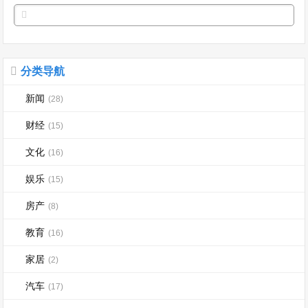
分类导航
新闻
(28)
财经
(15)
文化
(16)
娱乐
(15)
房产
(8)
教育
(16)
家居
(2)
汽车
(17)