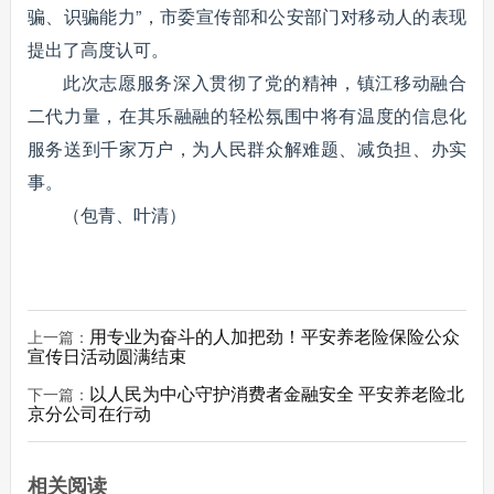
骗、识骗能力”，市委宣传部和公安部门对移动人的表现
提出了高度认可。
此次志愿服务深入贯彻了党的精神，镇江移动融合
二代力量，在其乐融融的轻松氛围中将有温度的信息化
服务送到千家万户，为人民群众解难题、减负担、办实
事。
（包青、叶清）
用专业为奋斗的人加把劲！平安养老险保险公众
上一篇：
宣传日活动圆满结束
以人民为中心守护消费者金融安全 平安养老险北
下一篇：
京分公司在行动
相关阅读