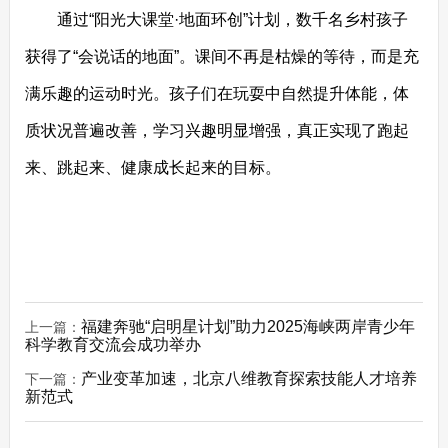
通过“阳光大课堂·地面环创”计划，数千名乡村孩子
获得了“会说话的地面”。课间不再是枯燥的等待，而是充
满乐趣的运动时光。孩子们在玩耍中自然提升体能，体
质状况普遍改善，学习兴趣明显增强，真正实现了跑起
来、跳起来、健康成长起来的目标。
福建奔驰“启明星计划”助力2025海峡两岸青少年
上一篇：
科学教育交流会成功举办
产业变革加速，北京八维教育探索技能人才培养
下一篇：
新范式