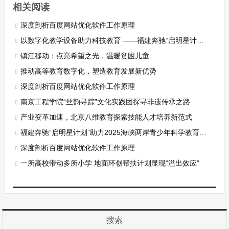
相关阅读
深度剖析百度网站优化软件工作原理
以数字化教学设备助力科技教育 ——福建奔驰“启明星计划”走进三明市宁化县
镇江移动：点亮希望之光，温暖贫困儿童
推动高等教育数字化，塑造教育发展新优势
深度剖析百度网站优化软件工作原理
南京工程学院“丝韵寻踪”文化实践团探寻非遗传承之路
产业变革加速，北京八维教育探索技能人才培养新范式
福建奔驰“启明星计划”助力2025海峡两岸青少年科学教育交流会成功举办
深度剖析百度网站优化软件工作原理
一所高校带动多所小学 地面环创帮扶计划显现“溢出效应”
搜索