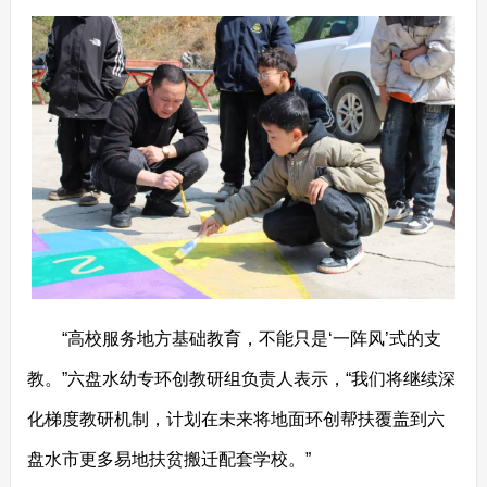
“高校服务地方基础教育，不能只是‘一阵风’式的支
教。”六盘水幼专环创教研组负责人表示，“我们将继续深
化梯度教研机制，计划在未来将地面环创帮扶覆盖到六
盘水市更多易地扶贫搬迁配套学校。”