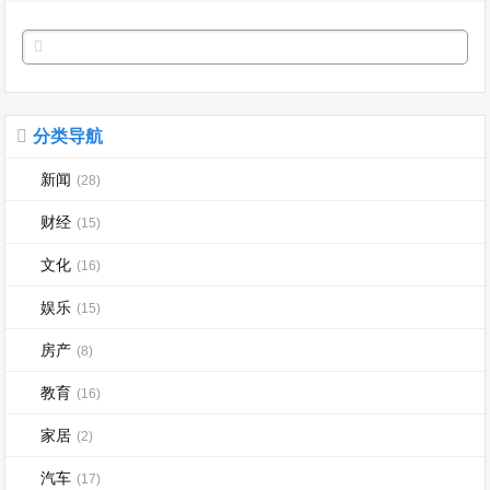
分类导航
新闻
(28)
财经
(15)
文化
(16)
娱乐
(15)
房产
(8)
教育
(16)
家居
(2)
汽车
(17)