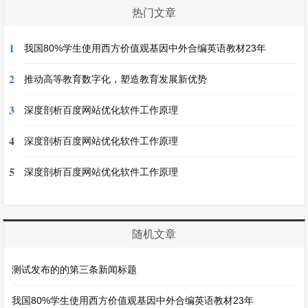
热门文章
1
我国80%学生使用西方价值观基因中外合编英语教材23年
2
推动高等教育数字化，塑造教育发展新优势
3
深度剖析百度网站优化软件工作原理
4
深度剖析百度网站优化软件工作原理
5
深度剖析百度网站优化软件工作原理
随机文章
测试发布的的第三条新闻标题
我国80%学生使用西方价值观基因中外合编英语教材23年