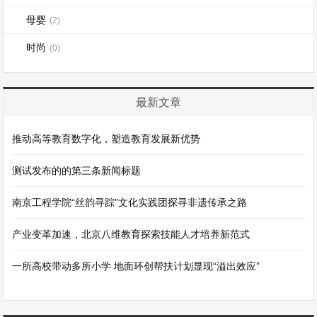
母婴
(2)
时尚
(0)
最新文章
推动高等教育数字化，塑造教育发展新优势
测试发布的的第三条新闻标题
南京工程学院“丝韵寻踪”文化实践团探寻非遗传承之路
产业变革加速，北京八维教育探索技能人才培养新范式
一所高校带动多所小学 地面环创帮扶计划显现“溢出效应”